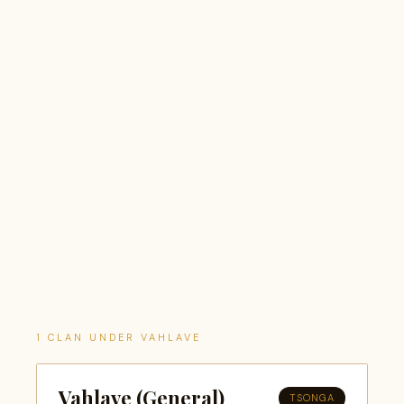
1 CLAN UNDER VAHLAVE
Vahlave (General)
TSONGA